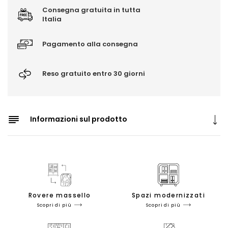
Consegna gratuita in tutta
Italia
Pagamento alla consegna
Reso gratuito entro 30 giorni
Informazioni sul prodotto
Rovere massello
Spazi modernizzati
Scopri di più
Scopri di più