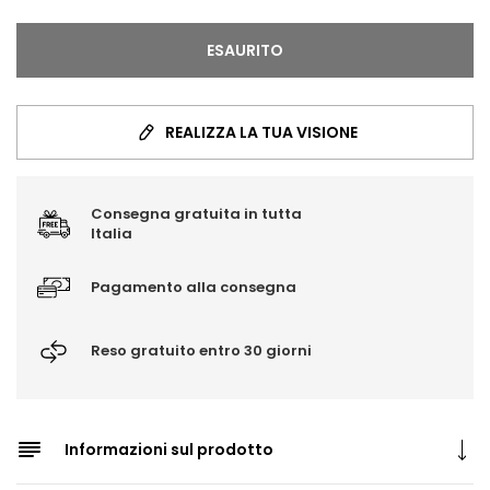
ESAURITO
REALIZZA LA TUA VISIONE
Consegna gratuita in tutta
Italia
Pagamento alla consegna
Reso gratuito entro 30 giorni
Informazioni sul prodotto