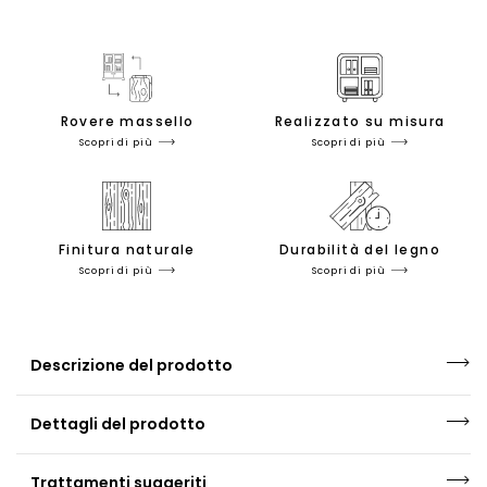
Rovere massello
Realizzato su misura
Scopri di più
Scopri di più
Finitura naturale
Durabilità del legno
Scopri di più
Scopri di più
Descrizione del prodotto
Dettagli del prodotto
Trattamenti suggeriti