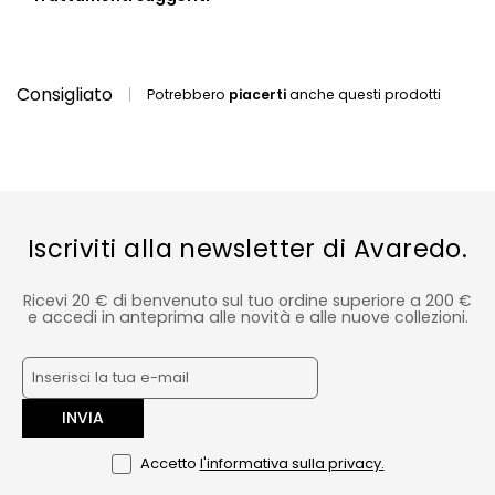
Consigliato
Potrebbero
piacerti
anche questi prodotti
Iscriviti alla newsletter di Avaredo.
Ricevi 20 € di benvenuto sul tuo ordine superiore a 200 €
e accedi in anteprima alle novità e alle nuove collezioni.
INVIA
Accetto
l'informativa sulla privacy.